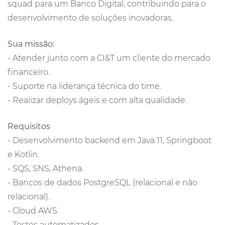
squad para um Banco Digital, contribuindo para o
desenvolvimento de soluções inovadoras.
Sua missão:
- Atender junto com a CI&T um cliente do mercado
financeiro.
- Suporte na liderança técnica do time.
- Realizar deploys ágeis e com alta qualidade.
Requisitos
- Desenvolvimento backend em Java 11, Springboot
e Kotlin.
- SQS, SNS, Athena.
- Bancos de dados PostgreSQL (relacional e não
relacional).
- Cloud AWS.
- Testes automatizados.