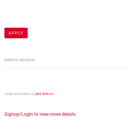
APPLY
Admin Actions
Original posted at
jobs.lever.co
Signup/Login to view more details