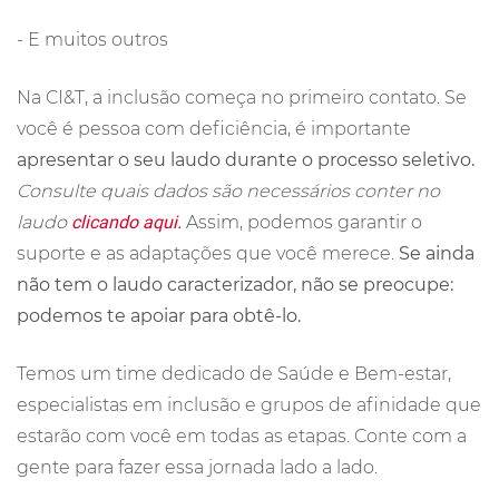
- E muitos outros
Na CI&T, a inclusão começa no primeiro contato. Se
você é pessoa com deficiência, é importante
apresentar o seu laudo durante o processo seletivo.
Consulte quais dados são necessários conter no
laudo
clicando aqui.
Assim, podemos garantir o
suporte e as adaptações que você merece.
Se ainda
não tem o laudo caracterizador, não se preocupe:
podemos te apoiar para obtê-lo.
Temos um time dedicado de Saúde e Bem-estar,
especialistas em inclusão e grupos de afinidade que
estarão com você em todas as etapas. Conte com a
gente para fazer essa jornada lado a lado.