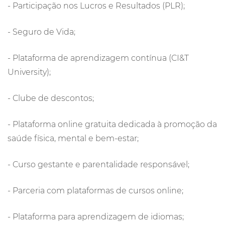
- Participação nos Lucros e Resultados (PLR);
- Seguro de Vida;
- Plataforma de aprendizagem contínua (CI&T
University);
- Clube de descontos;
- Plataforma online gratuita dedicada à promoção da
saúde física, mental e bem-estar;
- Curso gestante e parentalidade responsável;
- Parceria com plataformas de cursos online;
- Plataforma para aprendizagem de idiomas;