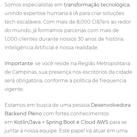
Somos especialistas em
transformação tecnológica
,
unindo expertise humana à IA para criar soluções
tech escaláveis. Com mais de 8,000 CI&Ters ao redor
do mundo, já formamos parcerias com mais de
1,000 clientes durante nossos 30 anos de história.
Inteligência Artificial é nossa realidade.
Importante
: se você reside na Região Metropolitana
de Campinas, sua presença nos escritórios da cidade
será obrigatória, conforme a política de frequencia
vigente.
Estamos em busca de uma pessoa
Desenvolvedora
Backend Pleno
com fortes conhecimentos
em
Kotlin/Java + Spring Boot e Cloud AWS
para se
juntar à nossa equipe. Este papel irá atuar em uma