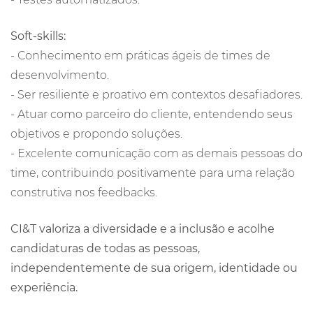
Soft-skills:
- Conhecimento em práticas ágeis de times de
desenvolvimento.
- Ser resiliente e proativo em contextos desafiadores.
- Atuar como parceiro do cliente, entendendo seus
objetivos e propondo soluções.
- Excelente comunicação com as demais pessoas do
time, contribuindo positivamente para uma relação
construtiva nos feedbacks.
CI&T valoriza a diversidade e a inclusão e acolhe
candidaturas de todas as pessoas,
independentemente de sua origem, identidade ou
experiência.